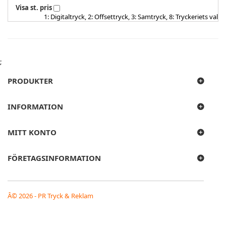
Visa st. pris
1: Digitaltryck, 2: Offsettryck, 3: Samtryck, 8: Tryckeriets val
;
PRODUKTER
INFORMATION
MITT KONTO
FÖRETAGSINFORMATION
Â© 2026 - PR Tryck & Reklam