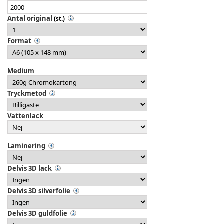
Antal original
(st.)
Format
Medium
Tryckmetod
Vattenlack
Laminering
Delvis 3D lack
Delvis 3D silverfolie
Delvis 3D guldfolie