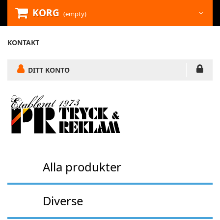
KORG
(empty)
KONTAKT
DITT KONTO
Alla produkter
Diverse