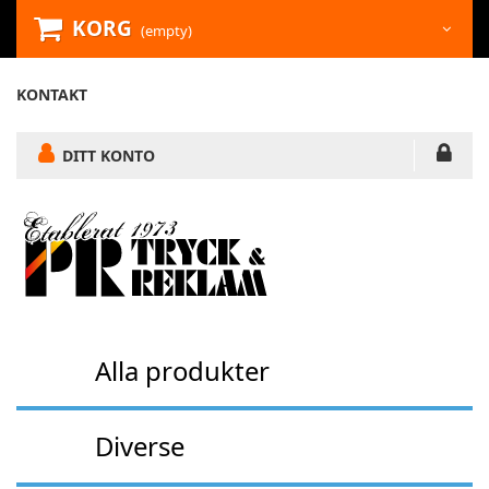
KORG
(empty)
KONTAKT
DITT KONTO
Alla produkter
Diverse